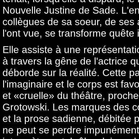
Nouvelle Justine de Sade. L'
collègues de sa soeur, de ses
l'ont vue, se transforme quête i
Elle assiste à une représentat
à travers la gêne de l'actrice 
déborde sur la réalité. Cette p
l'imaginaire et le corps est fa
et «cruelle» du théâtre, proch
Grotowski. Les marques des cor
et la prose sadienne, débitée pa
ne peut se perdre impunément 