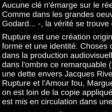
Aucune clé n'émarge sur le réel 
Comme dans les grandes oeuvr
Godard... -, la vérité se trouv
Rupture est une création origi
forme et une identité. Choses 
dans la production audiovisuell
dans l'ombre ce remarquable 
une dette envers Jacques Rivett
Rupture et l'Amour fou, Margue
on est loin de la copie appliqué
est mis en circulation dans une