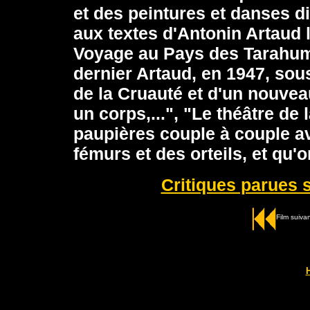
et des peintures et danses d
aux textes d'Antonin Artaud 
Voyage au Pays des Tarahumar
dernier Artaud, en 1947, sou
de la Cruauté et d'un nouveau
un corps,...", "Le théâtre de
paupières couple à couple a
fémurs et des orteils, et qu'o
Critiques parues s
Film suiva