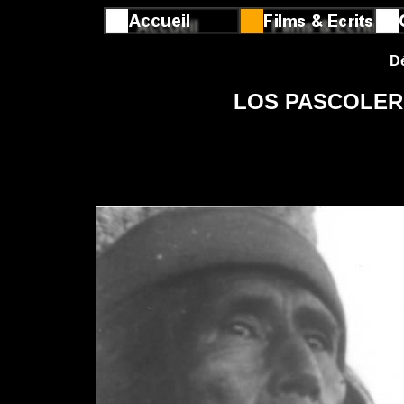
Dé
LOS PASCOLER